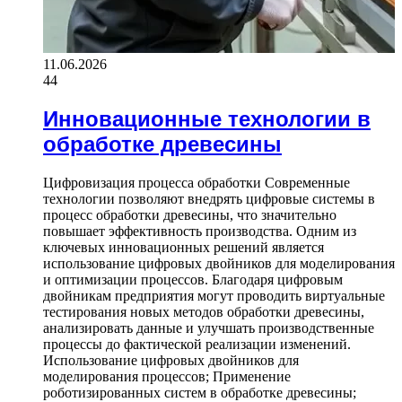
11.06.2026
44
Инновационные технологии в
обработке древесины
Цифровизация процесса обработки Современные
технологии позволяют внедрять цифровые системы в
процесс обработки древесины, что значительно
повышает эффективность производства. Одним из
ключевых инновационных решений является
использование цифровых двойников для моделирования
и оптимизации процессов. Благодаря цифровым
двойникам предприятия могут проводить виртуальные
тестирования новых методов обработки древесины,
анализировать данные и улучшать производственные
процессы до фактической реализации изменений.
Использование цифровых двойников для
моделирования процессов; Применение
роботизированных систем в обработке древесины;