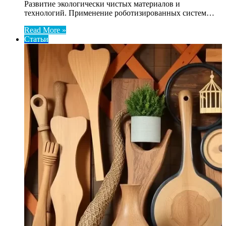
Развитие экологически чистых материалов и
технологий. Применение роботизированных систем…
Read More »
Статьи