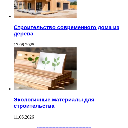
Строительство современного дома из
дерева
17.08.2025
Экологичные материалы для
строительства
11.06.2026
--------------------------------------