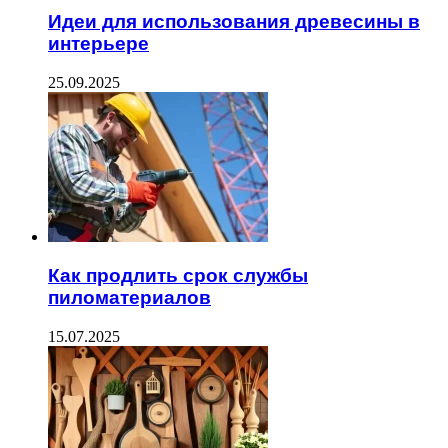
Идеи для использования древесины в
интерьере
25.09.2025
Как продлить срок службы
пиломатериалов
15.07.2025