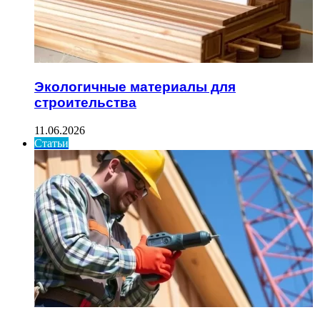
Экологичные материалы для
строительства
11.06.2026
Статьи