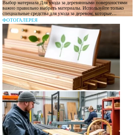
Выбор материала Для ухода за деревянными поверхностями
важно правильно выбрать материалы. Используйте только
специальные средства для ухода за деревом, которые…
ФОТОГАЛЕРЕЯ