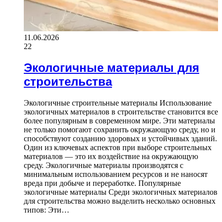
11.06.2026
22
Экологичные материалы для
строительства
Экологичные строительные материалы Использование
экологичных материалов в строительстве становится все
более популярным в современном мире. Эти материалы
не только помогают сохранить окружающую среду, но и
способствуют созданию здоровых и устойчивых зданий.
Один из ключевых аспектов при выборе строительных
материалов — это их воздействие на окружающую
среду. Экологичные материалы производятся с
минимальным использованием ресурсов и не наносят
вреда при добыче и переработке. Популярные
экологичные материалы Среди экологичных материалов
для строительства можно выделить несколько основных
типов: Эти…