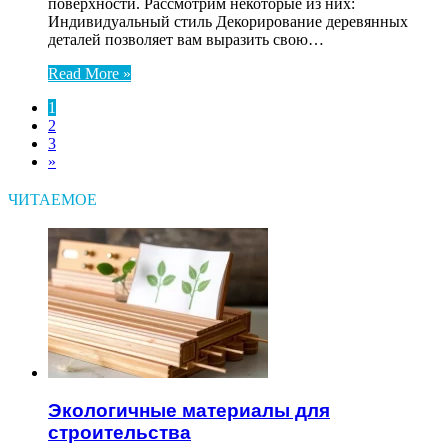
поверхности. Рассмотрим некоторые из них:
Индивидуальный стиль Декорирование деревянных
деталей позволяет вам выразить свою…
Read More »
1
2
3
»
ЧИТАЕМОЕ
Экологичные материалы для
строительства