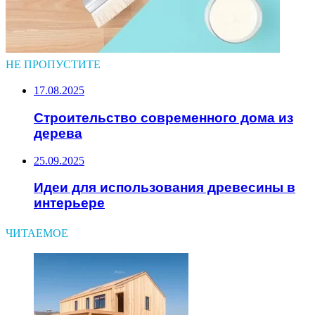
НЕ ПРОПУСТИТЕ
17.08.2025
Строительство современного дома из
дерева
25.09.2025
Идеи для использования древесины в
интерьере
ЧИТАЕМОЕ