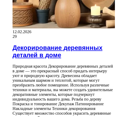
12.02.2026
29
Декорирование деревянных
деталей в доме
Природная красота Декорирование деревянных деталей
в доме — это прекрасный способ придать интерьеру
уют и природную красоту. Древесина обладает
уникальным шармом и теплотой, которые могут
преобразить любое помещение. Используя различные
техники и материалы, вы можете создать удивительные
декоративные элементы, которые подчеркнут
индивидуальность вашего дома. Резьба по дереву
Покраска и тонирование Декупаж Патинирование
Накладные элементы Техники декорирования
Существует множество способов украсить деревянные