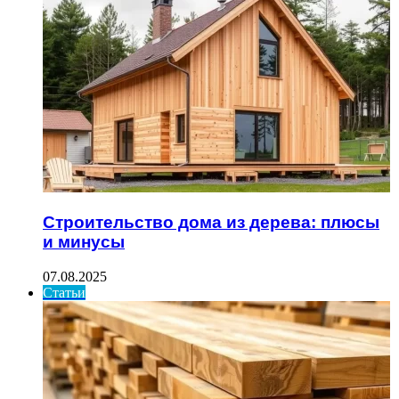
Строительство дома из дерева: плюсы
и минусы
07.08.2025
Статьи