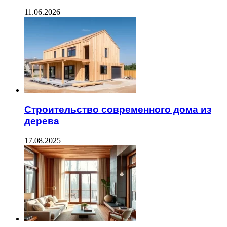
11.06.2026
Строительство современного дома из
дерева
17.08.2025