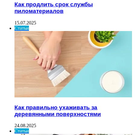
Как продлить срок службы
пиломатериалов
15.07.2025
Статьи
Как правильно ухаживать за
деревянными поверхностями
24.08.2025
Статьи