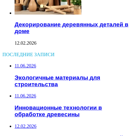
Декорирование деревянных деталей в
доме
12.02.2026
ПОСЛЕДНИЕ ЗАПИСИ
11.06.2026
Экологичные материалы для
строительства
11.06.2026
Инновационные технологии в
обработке древесины
12.02.2026