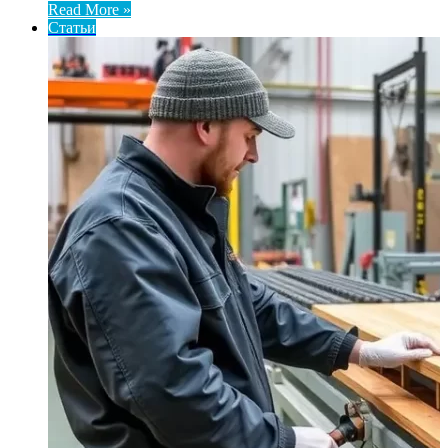
Read More »
Статьи