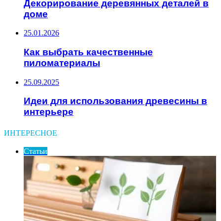
Декорирование деревянных деталей в
доме
25.01.2026
Как выбрать качественные
пиломатериалы
25.09.2025
Идеи для использования древесины в
интерьере
ИНТЕРЕСНОЕ
Статьи