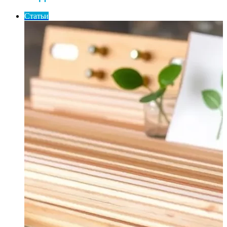
Статьи